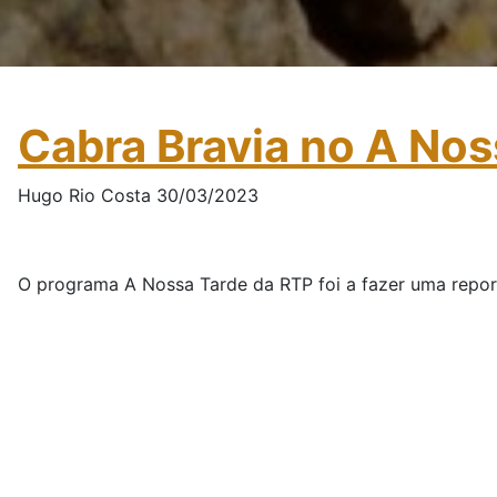
Cabra Bravia no A Nos
Hugo Rio Costa 30/03/2023
O programa A Nossa Tarde da RTP foi a fazer uma report