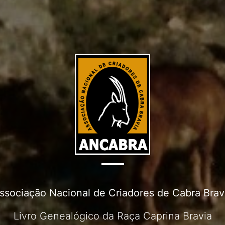
ssociação Nacional de Criadores de Cabra Brav
Livro Genealógico da Raça Caprina Bravia