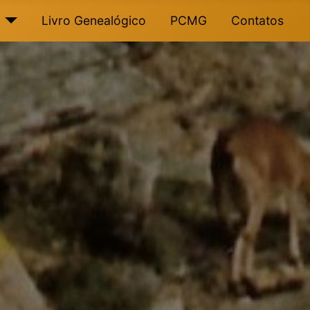
Livro Genealógico
PCMG
Contatos