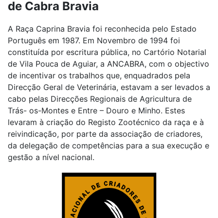
de Cabra Bravia
A Raça Caprina Bravia foi reconhecida pelo Estado
Português em 1987. Em Novembro de 1994 foi
constituída por escritura pública, no Cartório Notarial
de Vila Pouca de Aguiar, a ANCABRA, com o objectivo
de incentivar os trabalhos que, enquadrados pela
Direcção Geral de Veterinária, estavam a ser levados a
cabo pelas Direcções Regionais de Agricultura de
Trás- os-Montes e Entre – Douro e Minho. Estes
levaram à criação do Registo Zootécnico da raça e à
reivindicação, por parte da associação de criadores,
da delegação de competências para a sua execução e
gestão a nível nacional.