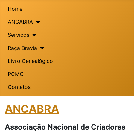
Home
ANCABRA
Serviços
Raça Bravia
Livro Genealógico
PCMG
Contatos
ANCABRA
Associação Nacional de Criadores