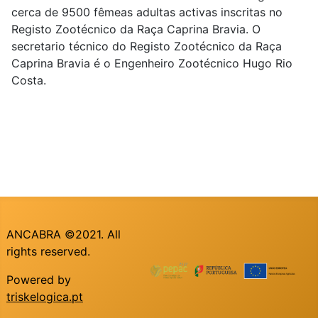
cerca de 9500 fêmeas adultas activas inscritas no
Registo Zootécnico da Raça Caprina Bravia. O
secretario técnico do Registo Zootécnico da Raça
Caprina Bravia é o Engenheiro Zootécnico Hugo Rio
Costa.
ANCABRA ©2021. All
rights reserved.
Powered by
triskelogica.pt