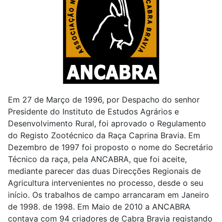
Em 27 de Março de 1996, por Despacho do senhor
Presidente do Instituto de Estudos Agrários e
Desenvolvimento Rural, foi aprovado o Regulamento
do Registo Zootécnico da Raça Caprina Bravia. Em
Dezembro de 1997 foi proposto o nome do Secretário
Técnico da raça, pela ANCABRA, que foi aceite,
mediante parecer das duas Direcções Regionais de
Agricultura intervenientes no processo, desde o seu
início. Os trabalhos de campo arrancaram em Janeiro
de 1998. de 1998. Em Maio de 2010 a ANCABRA
contava com 94 criadores de Cabra Bravia registando