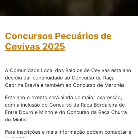
Concursos Pecuários de
Cevivas 2025
A Comunidade Local dos Baldios de Cevivas este ano
decidiu dar continuidade ao Concurso da Raça
Caprina Bravia e também ao Concurso de Maronês.
Este ano o evento será ainda de maior expressão,
com a inclusão do Concurso da Raça Bordaleira de
Entre Douro e Minho e do Concurso da Raça Churra
do Minho.
Para inscrições e mais informação podem contactar a