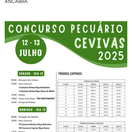
ANCABRA.