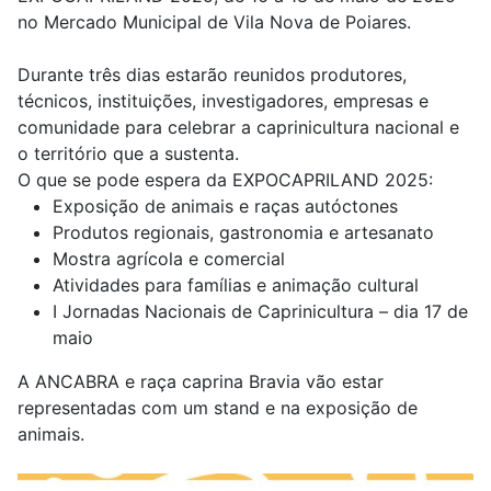
no Mercado Municipal de Vila Nova de Poiares.
Durante três dias estarão reunidos produtores,
técnicos, instituições, investigadores, empresas e
comunidade para celebrar a caprinicultura nacional e
o território que a sustenta.
O que se pode espera da EXPOCAPRILAND 2025:
Exposição de animais e raças autóctones
Produtos regionais, gastronomia e artesanato
Mostra agrícola e comercial
Atividades para famílias e animação cultural
I Jornadas Nacionais de Caprinicultura – dia 17 de
maio
A ANCABRA e raça caprina Bravia vão estar
representadas com um stand e na exposição de
animais.