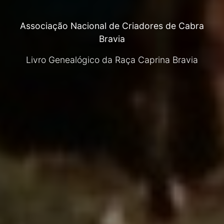
Associação Nacional de Criadores de Cabra
Bravia
Livro Genealógico da Raça Caprina Bravia