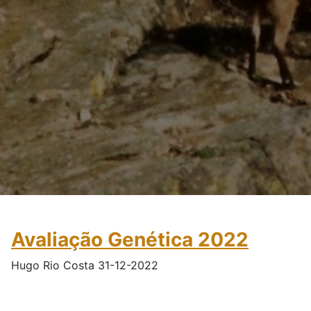
Avaliação Genética 2022
Hugo Rio Costa 31-12-2022