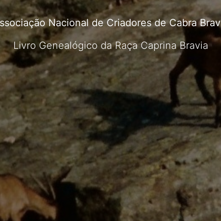
ssociação Nacional de Criadores de Cabra Brav
Livro Genealógico da Raça Caprina Bravia