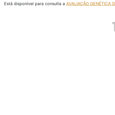
Está disponível para consulta a
AVALIAÇÃO GENÉTICA D