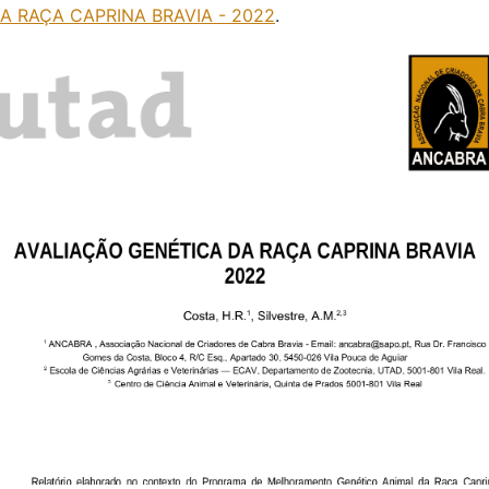
A RAÇA CAPRINA BRAVIA - 2022
.