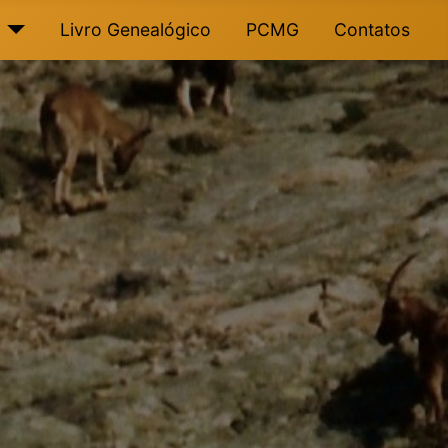
Livro Genealógico
PCMG
Contatos