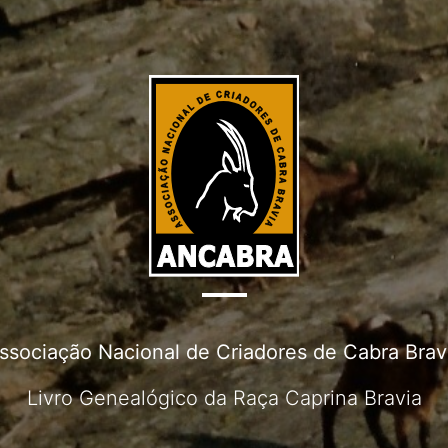
ssociação Nacional de Criadores de Cabra Brav
Livro Genealógico da Raça Caprina Bravia