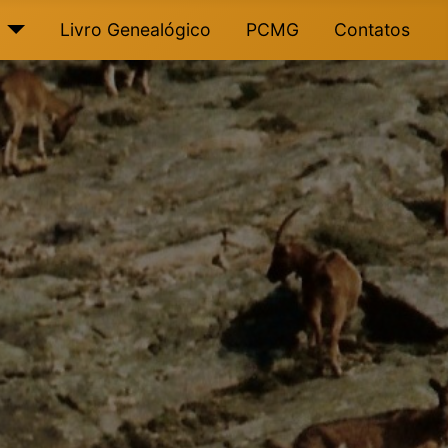
Livro Genealógico
PCMG
Contatos