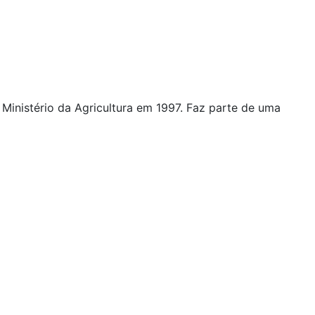
Ministério da Agricultura em 1997. Faz parte de uma