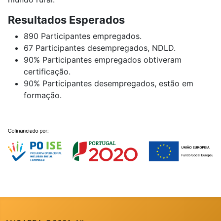
Resultados Esperados
890 Participantes empregados.
67 Participantes desempregados, NDLD.
90% Participantes empregados obtiveram
certificação.
90% Participantes desempregados, estão em
formação.