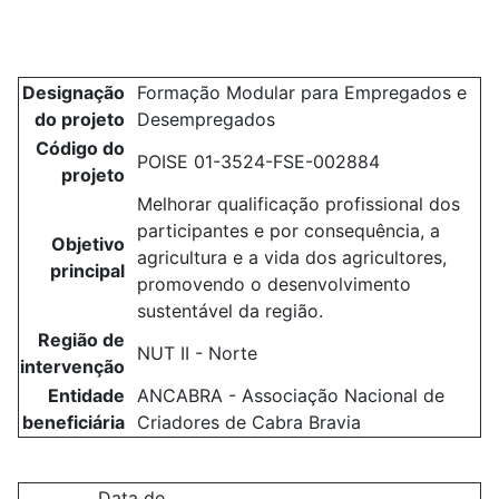
Designação
Formação Modular para Empregados e
do projeto
Desempregados
Código do
POISE 01-3524-FSE-002884
projeto
Melhorar qualificação profissional dos
participantes e por consequência, a
Objetivo
agricultura e a vida dos agricultores,
principal
promovendo o desenvolvimento
sustentável da região.
Região de
NUT II - Norte
intervenção
Entidade
ANCABRA - Associação Nacional de
beneficiária
Criadores de Cabra Bravia
Data de