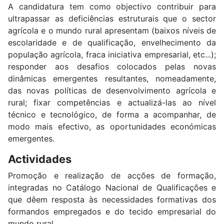
A candidatura tem como objectivo contribuir para
ultrapassar as deficiências estruturais que o sector
agrícola e o mundo rural apresentam (baixos níveis de
escolaridade e de qualificação, envelhecimento da
população agrícola, fraca iniciativa empresarial, etc...);
responder aos desafios colocados pelas novas
dinâmicas emergentes resultantes, nomeadamente,
das novas políticas de desenvolvimento agrícola e
rural; fixar competências e actualizá-las ao nível
técnico e tecnológico, de forma a acompanhar, de
modo mais efectivo, as oportunidades económicas
emergentes.
Actividades
Promoção e realização de acções de formação,
integradas no Catálogo Nacional de Qualificações e
que dêem resposta às necessidades formativas dos
formandos empregados e do tecido empresarial do
mundo rural.