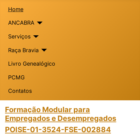
Home
ANCABRA
Serviços
Raça Bravia
Livro Genealógico
PCMG
Contatos
Formação Modular para
Empregados e Desempregados
POISE-01-3524-FSE-002884